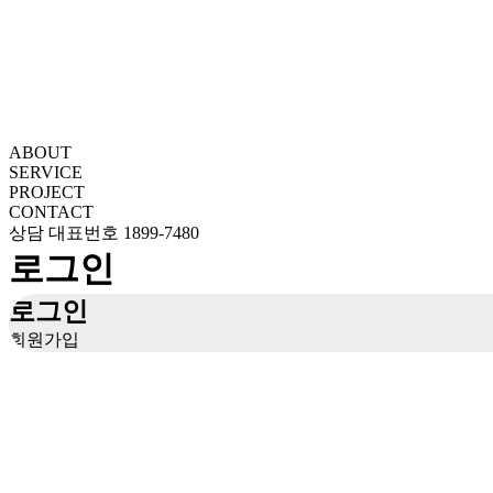
ABOUT
SERVICE
PROJECT
CONTACT
상담 대표번호
1899-7480
로그인
로그인
회원가입