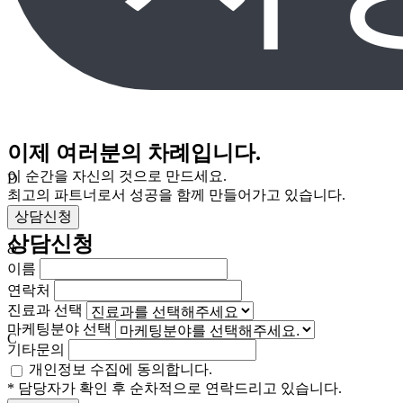
이제 여러분의 차례입니다.
이 순간을 자신의 것으로 만드세요.
D
최고의 파트너로서 성공을 함께 만들어가고 있습니다.
상담신청
상담신청
&
이름
연락처
진료과 선택
마케팅분야 선택
C
기타문의
개인정보 수집에 동의합니다.
* 담당자가 확인 후 순차적으로 연락드리고 있습니다.