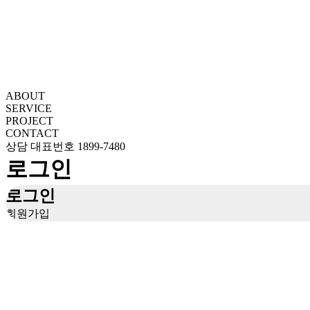
ABOUT
SERVICE
PROJECT
CONTACT
상담 대표번호
1899-7480
로그인
로그인
회원가입