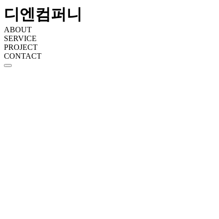
디엔컴퍼니
ABOUT
SERVICE
PROJECT
CONTACT